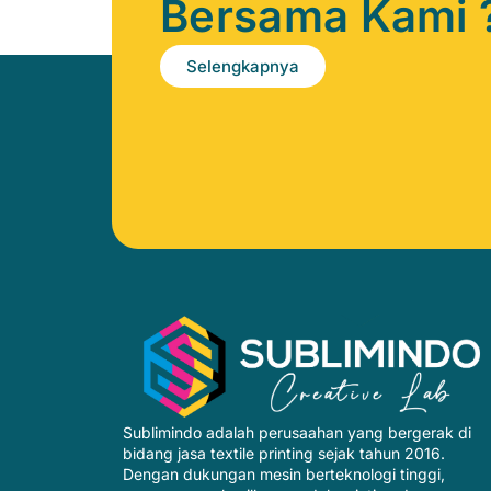
Bersama Kami 
Selengkapnya
Sublimindo adalah perusaahan yang bergerak di
bidang jasa textile printing sejak tahun 2016.
Dengan dukungan mesin berteknologi tinggi,